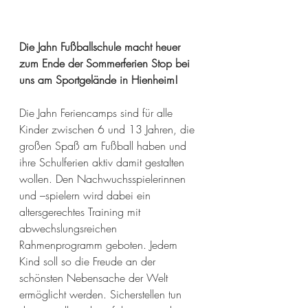
Die Jahn Fußballschule macht heuer 
zum Ende der Sommerferien Stop bei 
uns am Sportgelände in Hienheim!
Die Jahn Feriencamps sind für alle 
Kinder zwischen 6 und 13 Jahren, die 
großen Spaß am Fußball haben und 
ihre Schulferien aktiv damit gestalten 
wollen. Den Nachwuchsspielerinnen 
und –spielern wird dabei ein 
altersgerechtes Training mit 
abwechslungsreichen 
Rahmenprogramm geboten. Jedem 
Kind soll so die Freude an der 
schönsten Nebensache der Welt 
ermöglicht werden. Sicherstellen tun 