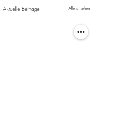
Aktuelle Beiträge
Alle ansehen
Kommentare