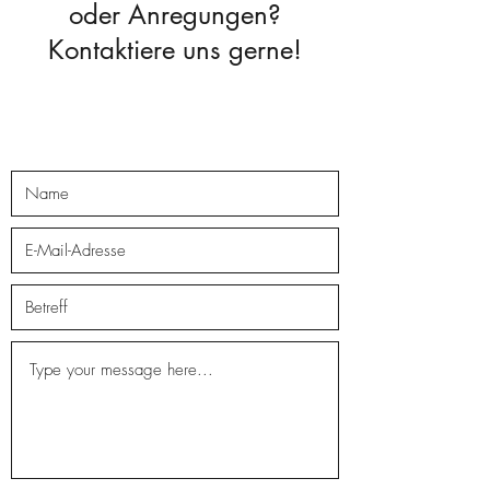
oder Anregungen?
Kontaktiere uns gerne!