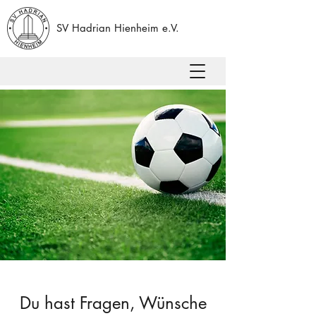
SV Hadrian Hienheim e.V.
Du hast Fragen, Wünsche