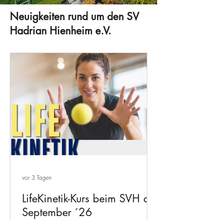
Neuigkeiten rund um den SV
Hadrian Hienheim e.V.
vor 3 Tagen
LifeKinetik-Kurs beim SVH ab
September ´26