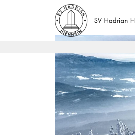
SV Hadrian H