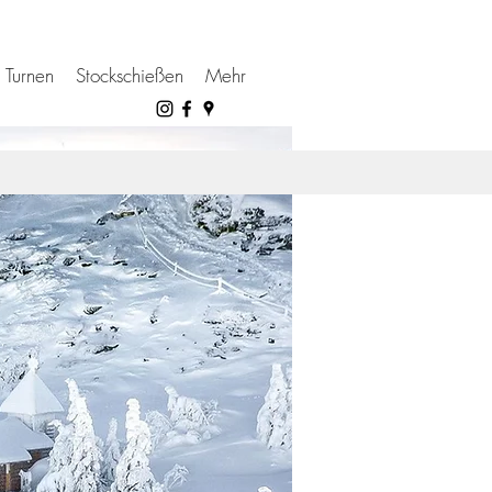
Turnen
Stockschießen
Mehr